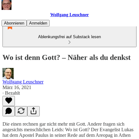
Wolfgang Leuschner
Abonnieren
Anmelden
Ablenkungsfrei auf Substack lesen
Wo ist denn Gott? – Näher als du denkst
Wolfgang Leuschner
März 16, 2021
∙ Bezahlt
Die einen rechnen gar nicht mehr mit Gott. Andere fragen sich
angesichts menschlichen Leids: Wo ist Gott? Der Evangelist Lukas
hat dem Apostel Paulus in seiner Rede auf dem Areopag in Athen