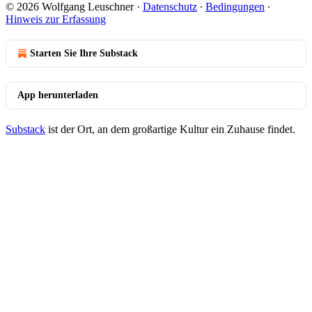
© 2026 Wolfgang Leuschner
·
Datenschutz
∙
Bedingungen
∙
Hinweis zur Erfassung
Starten Sie Ihre Substack
App herunterladen
Substack
ist der Ort, an dem großartige Kultur ein Zuhause findet.