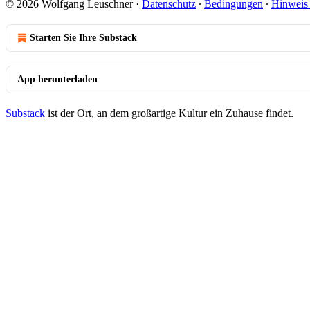
© 2026 Wolfgang Leuschner
·
Datenschutz
∙
Bedingungen
∙
Hinweis 
Starten Sie Ihre Substack
App herunterladen
Substack
ist der Ort, an dem großartige Kultur ein Zuhause findet.