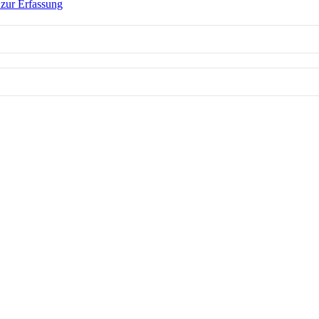
zur Erfassung