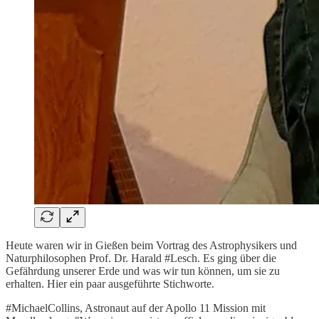
Heute waren wir in Gießen beim Vortrag des Astrophysikers und
Naturphilosophen Prof. Dr. Harald #Lesch. Es ging über die
Gefährdung unserer Erde und was wir tun können, um sie zu
erhalten. Hier ein paar ausgeführte Stichworte.
#MichaelCollins, Astronaut auf der Apollo 11 Mission mit