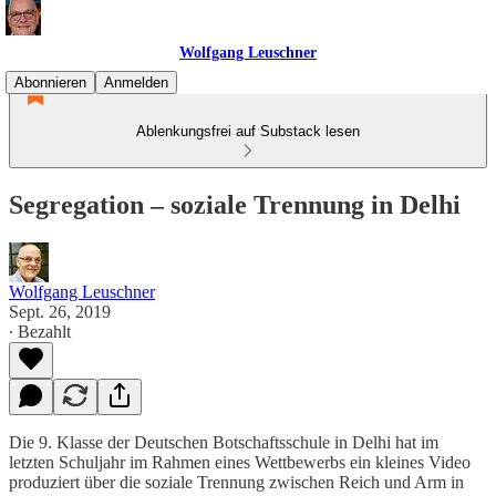
Wolfgang Leuschner
Abonnieren
Anmelden
Ablenkungsfrei auf Substack lesen
Segregation – soziale Trennung in Delhi
Wolfgang Leuschner
Sept. 26, 2019
∙ Bezahlt
Die 9. Klasse der Deutschen Botschaftsschule in Delhi hat im
letzten Schuljahr im Rahmen eines Wettbewerbs ein kleines Video
produziert über die soziale Trennung zwischen Reich und Arm in