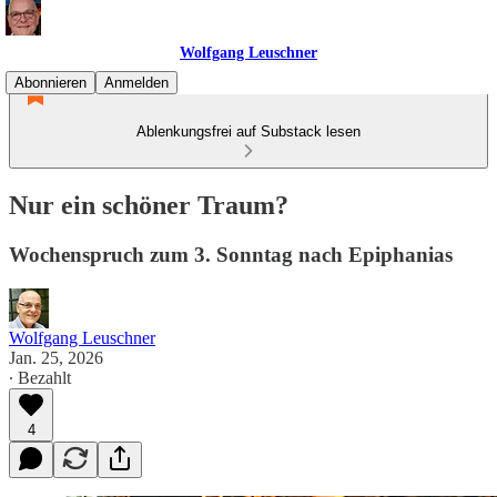
Wolfgang Leuschner
Abonnieren
Anmelden
Ablenkungsfrei auf Substack lesen
Nur ein schöner Traum?
Wochenspruch zum 3. Sonntag nach Epiphanias
Wolfgang Leuschner
Jan. 25, 2026
∙ Bezahlt
4