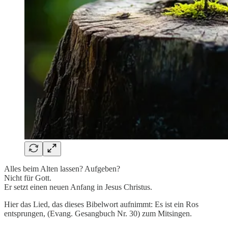
Alles beim Alten lassen? Aufgeben?
Nicht für Gott.
Er setzt einen neuen Anfang in Jesus Christus.
Hier das Lied, das dieses Bibelwort aufnimmt: Es ist ein Ros
entsprungen, (Evang. Gesangbuch Nr. 30) zum Mitsingen.