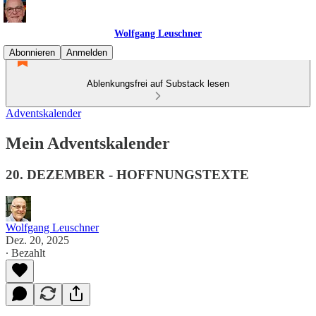
Wolfgang Leuschner
Abonnieren
Anmelden
Ablenkungsfrei auf Substack lesen
Adventskalender
Mein Adventskalender
20. DEZEMBER - HOFFNUNGSTEXTE
Wolfgang Leuschner
Dez. 20, 2025
∙ Bezahlt