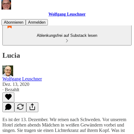
Wolfgang Leuschner
Abonnieren
Anmelden
Ablenkungsfrei auf Substack lesen
Lucia
Wolfgang Leuschner
Dez. 13, 2020
∙ Bezahlt
Es ist der 13. Dezember. Wir reisen nach Schweden. Vor unserem
Hotel ziehen abends Mädchen in weißen Gewändern vorbei und
singen. Sie tragen sie einen Lichterkranz auf ihrem Kopf. Was ist