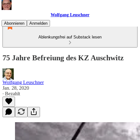
Wolfgang Leuschner
Abonnieren
Anmelden
Ablenkungsfrei auf Substack lesen
75 Jahre Befreiung des KZ Auschwitz
Wolfgang Leuschner
Jan. 28, 2020
∙ Bezahlt