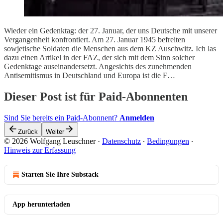
Wieder ein Gedenktag: der 27. Januar, der uns Deutsche mit unserer
Vergangenheit konfrontiert. Am 27. Januar 1945 befreiten
sowjetische Soldaten die Menschen aus dem KZ Auschwitz. Ich las
dazu einen Artikel in der FAZ, der sich mit dem Sinn solcher
Gedenktage auseinandersetzt. Angesichts des zunehmenden
Antisemitismus in Deutschland und Europa ist die F…
Dieser Post ist für Paid-Abonnenten
Sind Sie bereits ein Paid-Abonnent?
Anmelden
Zurück
Weiter
© 2026 Wolfgang Leuschner
·
Datenschutz
∙
Bedingungen
∙
Hinweis zur Erfassung
Starten Sie Ihre Substack
App herunterladen