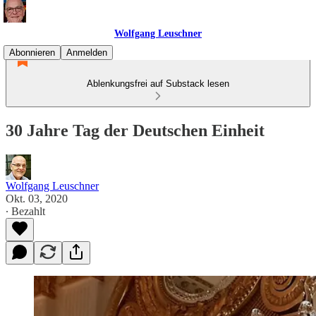
Wolfgang Leuschner
Abonnieren
Anmelden
Ablenkungsfrei auf Substack lesen
30 Jahre Tag der Deutschen Einheit
Wolfgang Leuschner
Okt. 03, 2020
∙ Bezahlt