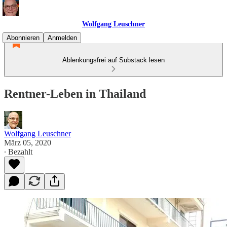
Wolfgang Leuschner
Abonnieren
Anmelden
Ablenkungsfrei auf Substack lesen
Rentner-Leben in Thailand
Wolfgang Leuschner
März 05, 2020
∙ Bezahlt