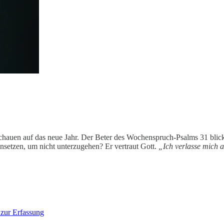
chauen auf das neue Jahr. Der Beter des Wochenspruch-Psalms 31 blick
nsetzen, um nicht unterzugehen? Er vertraut Gott.
„Ich verlasse mich 
zur Erfassung