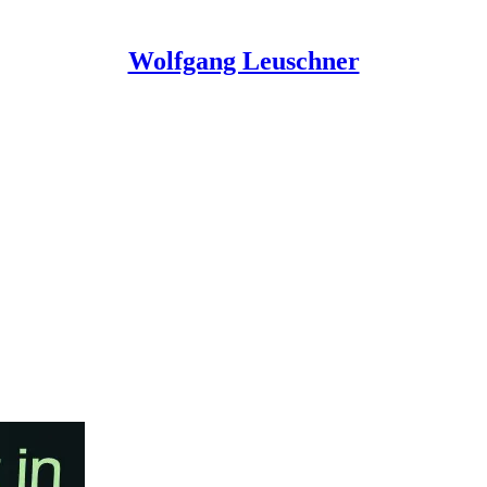
Wolfgang Leuschner