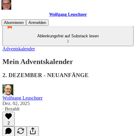
Wolfgang Leuschner
Abonnieren
Anmelden
Ablenkungsfrei auf Substack lesen
Adventskalender
Mein Adventskalender
2. DEZEMBER - NEUANFÄNGE
Wolfgang Leuschner
Dez. 02, 2025
∙ Bezahlt
2