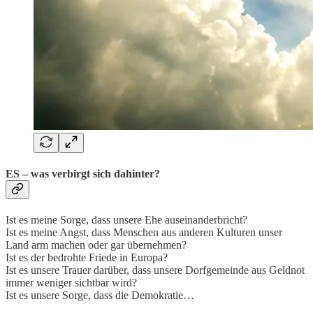
ES – was verbirgt sich dahinter?
Ist es meine Sorge, dass unsere Ehe auseinanderbricht?
Ist es meine Angst, dass Menschen aus anderen Kulturen unser
Land arm machen oder gar übernehmen?
Ist es der bedrohte Friede in Europa?
Ist es unsere Trauer darüber, dass unsere Dorfgemeinde aus Geldnot
immer weniger sichtbar wird?
Ist es unsere Sorge, dass die Demokratie…