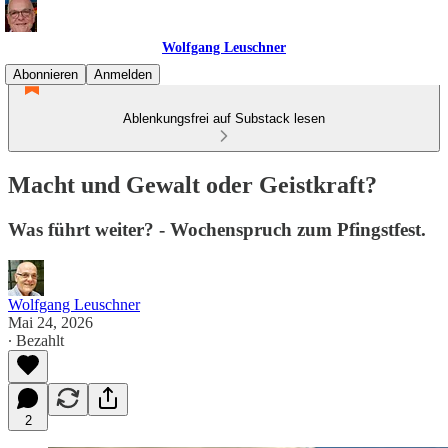
Wolfgang Leuschner
Abonnieren
Anmelden
Ablenkungsfrei auf Substack lesen
Macht und Gewalt oder Geistkraft?
Was führt weiter? - Wochenspruch zum Pfingstfest.
Wolfgang Leuschner
Mai 24, 2026
∙ Bezahlt
2