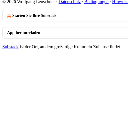
© 2026 Wolfgang Leuschner
·
Datenschutz
∙
Bedingungen
∙
Hinweis 
Starten Sie Ihre Substack
App herunterladen
Substack
ist der Ort, an dem großartige Kultur ein Zuhause findet.