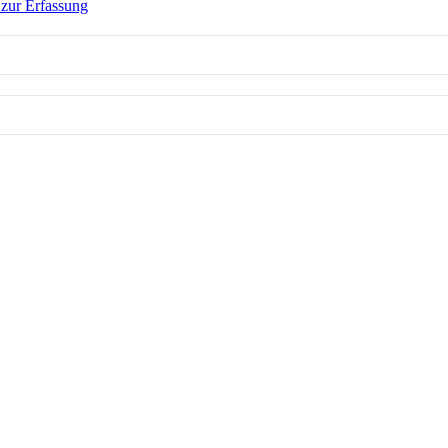
zur Erfassung