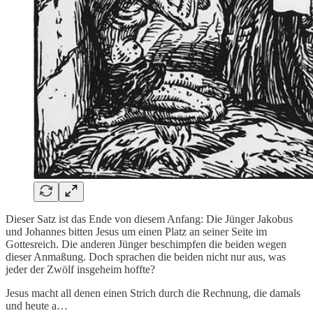
Dieser Satz ist das Ende von diesem Anfang: Die Jünger Jakobus
und Johannes bitten Jesus um einen Platz an seiner Seite im
Gottesreich. Die anderen Jünger beschimpfen die beiden wegen
dieser Anmaßung. Doch sprachen die beiden nicht nur aus, was
jeder der Zwölf insgeheim hoffte?
Jesus macht all denen einen Strich durch die Rechnung, die damals
und heute a…