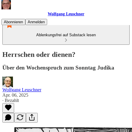
Wolfgang Leuschner
Abonnieren
Anmelden
Ablenkungsfrei auf Substack lesen
Herrschen oder dienen?
Über den Wochenspruch zum Sonntag Judika
Wolfgang Leuschner
Apr. 06, 2025
∙ Bezahlt