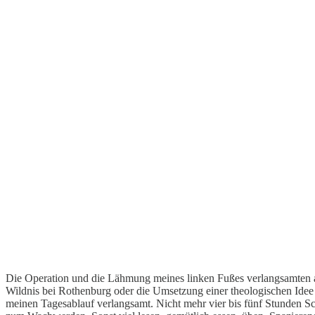
Die Operation und die Lähmung meines linken Fußes verlangsamten au
Wildnis bei Rothenburg oder die Umsetzung einer theologischen Idee
meinen Tagesablauf verlangsamt. Nicht mehr vier bis fünf Stunden Sc